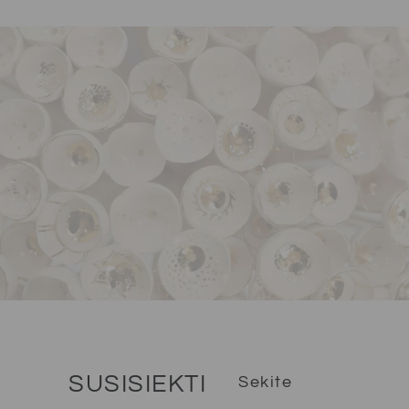
SUSISIEKTI
Sekite