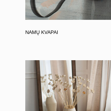
NAMŲ KVAPAI