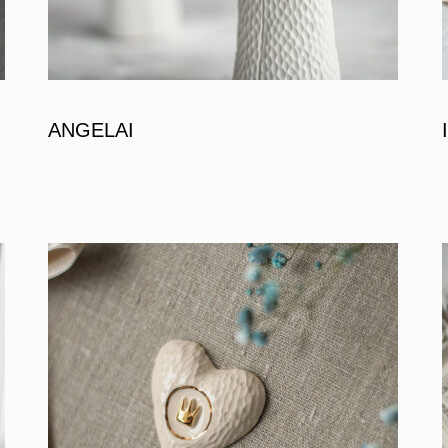
ANGELAI