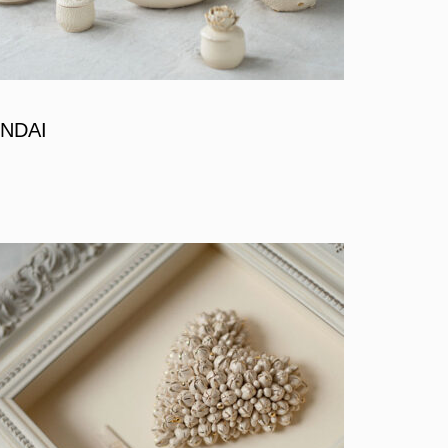
INDAI