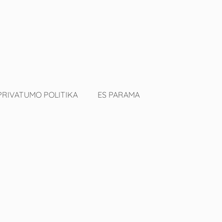
PRIVATUMO POLITIKA
ES PARAMA