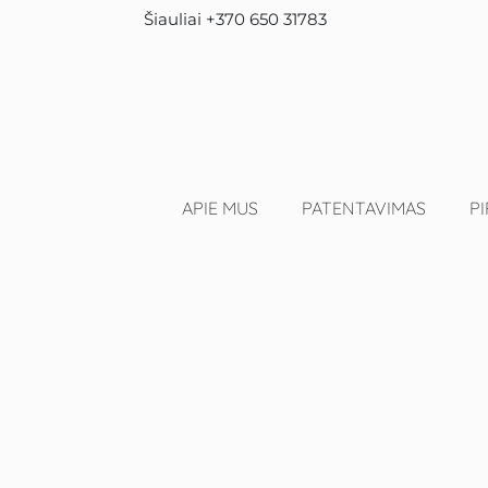
Šiauliai +370 650 31783
APIE MUS
PATENTAVIMAS
PI