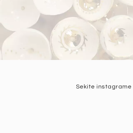
Sekite instagrame