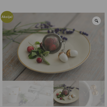
Akcija!