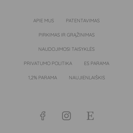
APIE MUS
PATENTAVIMAS
PIRKIMAS IR GRĄŽINIMAS
NAUDOJIMOSI TAISYKLĖS
PRIVATUMO POLITIKA
ES PARAMA
1,2% PARAMA
NAUJIENLAIŠKIS